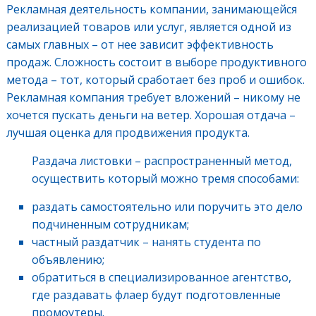
Рекламная деятельность компании, занимающейся
реализацией товаров или услуг, является одной из
самых главных – от нее зависит эффективность
продаж. Сложность состоит в выборе продуктивного
метода – тот, который сработает без проб и ошибок.
Рекламная компания требует вложений – никому не
хочется пускать деньги на ветер. Хорошая отдача –
лучшая оценка для продвижения продукта.
Раздача листовки – распространенный метод,
осуществить который можно тремя способами:
раздать самостоятельно или поручить это дело
подчиненным сотрудникам;
частный раздатчик – нанять студента по
объявлению;
обратиться в специализированное агентство,
где раздавать флаер будут подготовленные
промоутеры.