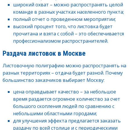
широкий охват – можно распространять целой
команде в разных участках населенного пункта;
полный отчет о проведенном мероприятии;
высокий процент того, что листовка будет
прочитана и взята с собой – это обеспечивается
профессионализмом распространителей.
Раздача листовок в Москве
Листовочную полиграфию можно распространять на
разных территориях – отдача будет разной. Почему
большинство заказчиков выбирает Москву:
цена оправдывает качество – за небольшое
время раздается огромное количество за счет
большого скопления людей по сравнению с
небольшими областными городами;
для улучшения эффекта предлагается заказать
раздачу по всей столице и с периодическими