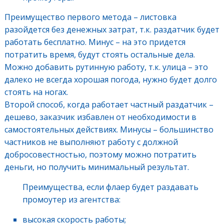
Преимущество первого метода – листовка
разойдется без денежных затрат, т.к. раздатчик будет
работать бесплатно. Минус – на это придется
потратить время, будут стоять остальные дела.
Можно добавить рутинную работу, т.к. улица – это
далеко не всегда хорошая погода, нужно будет долго
стоять на ногах.
Второй способ, когда работает частный раздатчик –
дешево, заказчик избавлен от необходимости в
самостоятельных действиях. Минусы – большинство
частников не выполняют работу с должной
добросовестностью, поэтому можно потратить
деньги, но получить минимальный результат.
Преимущества, если флаер будет раздавать
промоутер из агентства:
высокая скорость работы;