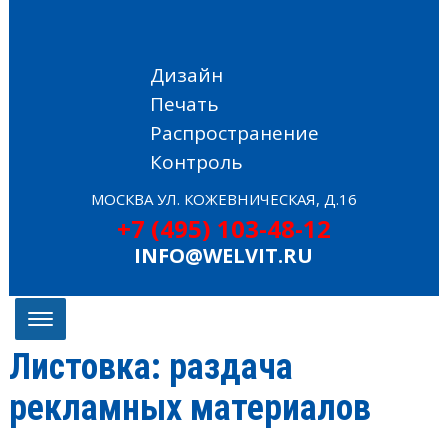
Дизайн
Печать
Распространение
Контроль
МОСКВА УЛ. КОЖЕВНИЧЕСКАЯ, Д.16
+7 (495) 103-48-12
INFO@WELVIT.RU
Листовка: раздача
рекламных материалов