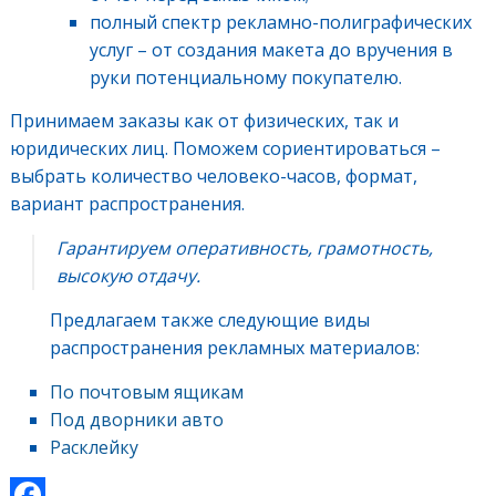
полный спектр рекламно-полиграфических
услуг – от создания макета до вручения в
руки потенциальному покупателю.
Принимаем заказы как от физических, так и
юридических лиц. Поможем сориентироваться –
выбрать количество человеко-часов, формат,
вариант распространения.
Гарантируем оперативность, грамотность,
высокую отдачу.
Предлагаем также следующие виды
распространения рекламных материалов:
По почтовым ящикам
Под дворники авто
Расклейку