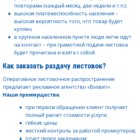
повторами (каждый месяц, две недели и т.п.);
высокая платежеспособность населения –
высокая вероятность того, что товар будет
куплен;
в крупном населенном пункте люди легче идут
на контакт – при грамотной подаче листовка
будет прочитана и взята с собой.
Как заказать раздачу листовок?
Оперативное листовочное распространение
предлагает рекламное агентство «Вэлвит».
Наши преимущества
:
при первом обращении клиент получает
полный расчет стоимости услуги;
гибкие цены;
жесткий контроль за работой промоутеров;
отчет перед заказчиком;