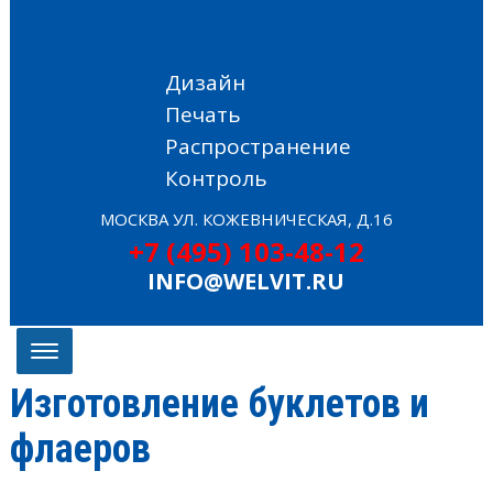
Дизайн
Печать
Распространение
Контроль
МОСКВА УЛ. КОЖЕВНИЧЕСКАЯ, Д.16
+7 (495) 103-48-12
INFO@WELVIT.RU
Изготовление буклетов и
флаеров