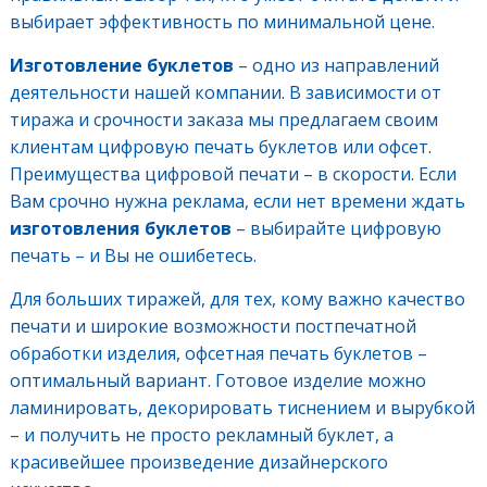
выбирает эффективность по минимальной цене.
Изготовление буклетов
– одно из направлений
деятельности нашей компании. В зависимости от
тиража и срочности заказа мы предлагаем своим
клиентам цифровую печать буклетов или офсет.
Преимущества цифровой печати – в скорости. Если
Вам срочно нужна реклама, если нет времени ждать
изготовления буклетов
– выбирайте цифровую
печать – и Вы не ошибетесь.
Для больших тиражей, для тех, кому важно качество
печати и широкие возможности постпечатной
обработки изделия, офсетная печать буклетов –
оптимальный вариант. Готовое изделие можно
ламинировать, декорировать тиснением и вырубкой
– и получить не просто рекламный буклет, а
красивейшее произведение дизайнерского