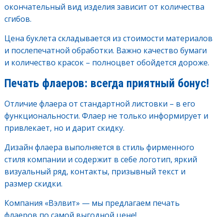
окончательный вид изделия зависит от количества
сгибов.
Цена буклета складывается из стоимости материалов
и послепечатной обработки. Важно качество бумаги
и количество красок – полноцвет обойдется дороже.
Печать флаеров: всегда приятный бонус!
Отличие флаера от стандартной листовки – в его
функциональности. Флаер не только информирует и
привлекает, но и дарит скидку.
Дизайн флаера выполняется в стиль фирменного
стиля компании и содержит в себе логотип, яркий
визуальный ряд, контакты, призывный текст и
размер скидки.
Компания «Вэлвит» — мы предлагаем печать
флаеров по самой выгодной цене!