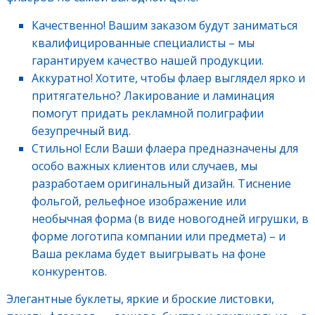
Качественно! Вашим заказом будут заниматься
квалифицированные специалисты – мы
гарантируем качество нашей продукции.
Аккуратно! Хотите, чтобы флаер выглядел ярко и
притягательно? Лакирование и ламинация
помогут придать рекламной полиграфии
безупречный вид.
Стильно! Если Ваши флаера предназначены для
особо важных клиентов или случаев, мы
разработаем оригинальный дизайн. Тиснение
фольгой, рельефное изображение или
необычная форма (в виде новогодней игрушки, в
форме логотипа компании или предмета) – и
Ваша реклама будет выигрывать на фоне
конкурентов.
Элегантные буклеты, яркие и броские листовки,