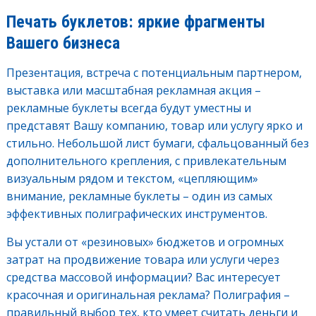
Печать буклетов: яркие фрагменты
Вашего бизнеса
Презентация, встреча с потенциальным партнером,
выставка или масштабная рекламная акция –
рекламные буклеты всегда будут уместны и
представят Вашу компанию, товар или услугу ярко и
стильно. Небольшой лист бумаги, сфальцованный без
дополнительного крепления, с привлекательным
визуальным рядом и текстом, «цепляющим»
внимание, рекламные буклеты – один из самых
эффективных полиграфических инструментов.
Вы устали от «резиновых» бюджетов и огромных
затрат на продвижение товара или услуги через
средства массовой информации? Вас интересует
красочная и оригинальная реклама? Полиграфия –
правильный выбор тех, кто умеет считать деньги и